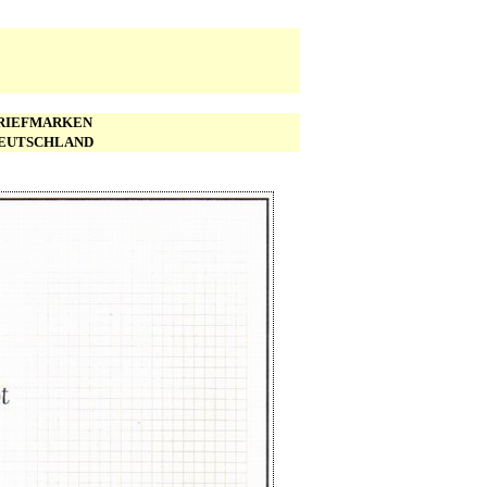
 BRIEFMARKEN
DEUTSCHLAND