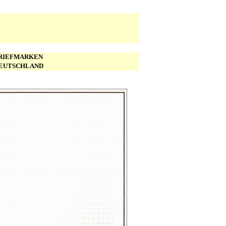
 BRIEFMARKEN
DEUTSCHLAND